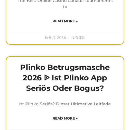
The Best Online Casino Canada Tournaments
to
READ MORE »
14 5 月, 2026
没有评论
Plinko Betrugsmasche
2026 ᐉ Ist Plinko App
Seriös Oder Bogus?
Ist Plinko Seriös? Dieser Ultimative Leitfade
READ MORE »