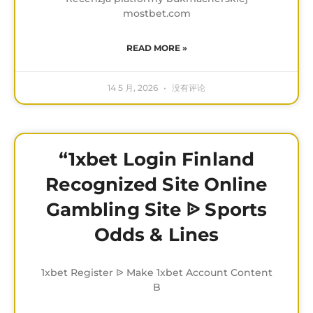
mostbet.com
READ MORE »
14 5 月, 2026
没有评论
“1xbet Login Finland
Recognized Site Online
Gambling Site ᐉ Sports
Odds & Lines
1xbet Register ᐉ Make 1xbet Account Content
B